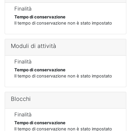
Finalità
Tempo di conservazione
Il tempo di conservazione non è stato impostato
Moduli di attività
Finalità
Tempo di conservazione
Il tempo di conservazione non è stato impostato
Blocchi
Finalità
Tempo di conservazione
Il tempo di conservazione non è stato impostato