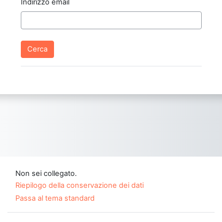
Indirizzo email
Non sei collegato.
Riepilogo della conservazione dei dati
Passa al tema standard